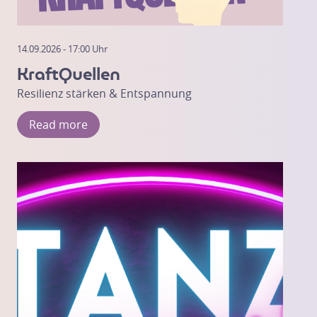
14.09.2026 - 17:00 Uhr
KraftQuellen
Resilienz stärken & Entspannung
Read more