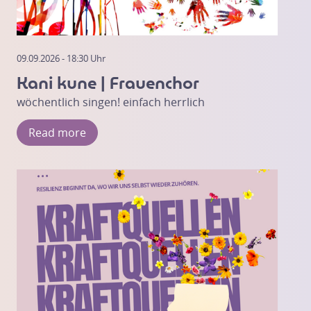
09.09.2026 - 18:30 Uhr
Kani kune | Frauenchor
wöchentlich singen! einfach herrlich
Read more