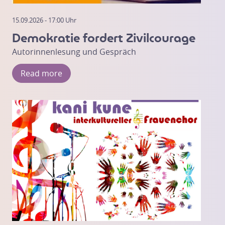
15.09.2026 - 17:00 Uhr
Demokratie fordert Zivilcourage
Autorinnenlesung und Gespräch
Read more