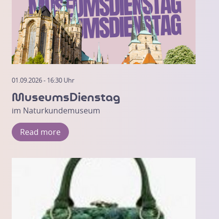
01.09.2026 - 16:30 Uhr
MuseumsDienstag
im Naturkundemuseum
Read more