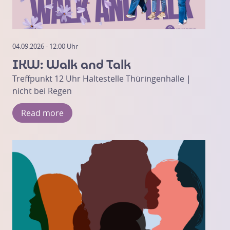
04.09.2026 - 12:00 Uhr
IKW: Walk and Talk
Treffpunkt 12 Uhr Haltestelle Thüringenhalle |
nicht bei Regen
Read more