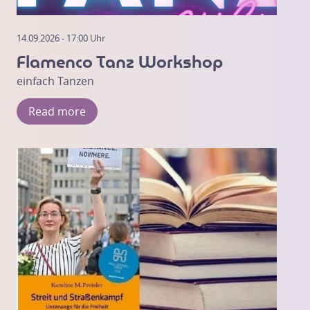
14.09.2026 - 17:00 Uhr
Flamenco Tanz Workshop
einfach Tanzen
Read more