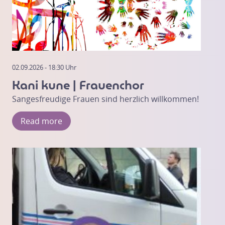
02.09.2026 - 18:30 Uhr
Kani kune | Frauenchor
Sangesfreudige Frauen sind herzlich willkommen!
Read more