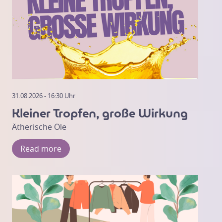
31.08.2026 - 16:30 Uhr
Kleiner Tropfen, große Wirkung
Ätherische Öle
Read more