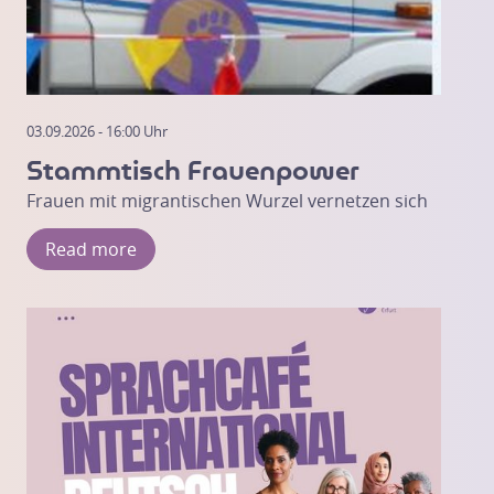
03.09.2026 - 16:00 Uhr
Stammtisch Frauenpower
Frauen mit migrantischen Wurzel vernetzen sich
Read more