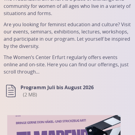
community for women of all ages who live in a variety of
situations and forms.
Are you looking for feminist education and culture? Visit
our events, seminars, exhibitions, lectures, workshops,
and participate in our program. Let yourself be inspired
by the diversity.
The Women’s Center Erfurt regularly offers events
online and on-site. Here you can find our offerings, just
scroll through...
Programm Juli bis August 2026
2 MB