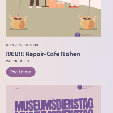
01.09.2026 - 10:00 Uhr
NEU!!! Repair-Cafe Nähen
wöchentlich
Read more