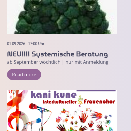
01.09.2026 - 17:00 Uhr
NEU!!!! Systemische Beratung
ab September wöchtlich | nur mit Anmeldung
Read more