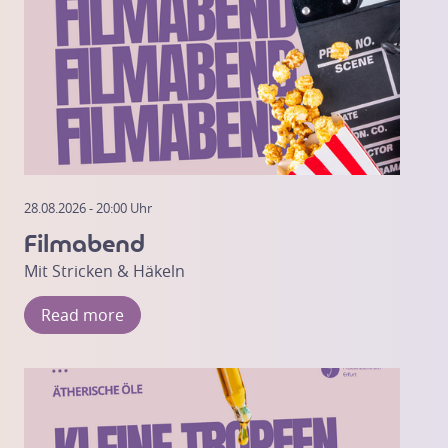
28.08.2026 - 20:00 Uhr
Filmabend
Mit Stricken & Häkeln
Read more