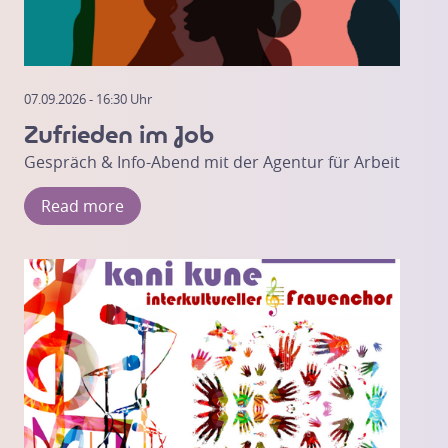
07.09.2026 - 16:30 Uhr
Zufrieden im Job
Gespräch & Info-Abend mit der Agentur für Arbeit
Read more