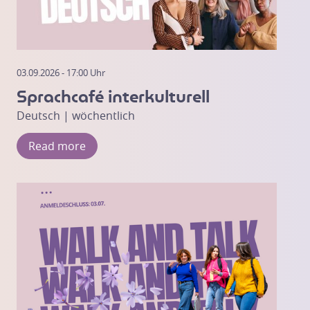
03.09.2026 - 17:00 Uhr
Sprachcafé interkulturell
Deutsch | wöchentlich
Read more