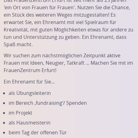
'ein Ort von Frauen für Frauen'. Nutzen Sie die Chance,
ein Stück des weiteren Weges mitzugestalten! Es
erwartet Sie, ein Ehrenamt mit viel Spielraum für
Kreativität, mit guten Möglichkeiten etwas für andere zu
tun und Unterstützung zu geben. Ein Ehrenamt, dass
Spaß macht.
Wir suchen zum nächstmöglichen Zeitpunkt aktive
Frauen mit Ideen, Neugier, Tatkraft ... Machen Sie mit im
FrauenZentrum Erfurt!
Ein Ehrenamt für Sie...
als Übungsleiterin
im Bereich ‚fundraising‘/ Spenden
im Projekt
als Hausmeisterin
beim Tag der offenen Tür