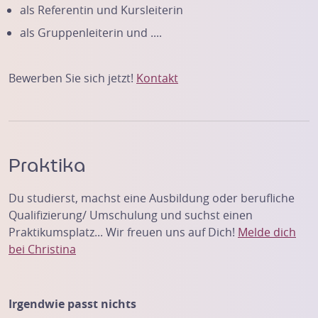
als Referentin und Kursleiterin
als Gruppenleiterin und ....
Bewerben Sie sich jetzt!
Kontakt
Praktika
Du studierst, machst eine Ausbildung oder berufliche
Qualifizierung/ Umschulung und suchst einen
Praktikumsplatz... Wir freuen uns auf Dich!
Melde dich
bei Christina
Irgendwie passt nichts