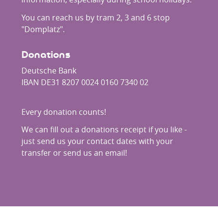
You can reach us by tram 2, 3 and 6 stop
"Domplatz".
Donations
Deutsche Bank
IBAN DE31 8207 0024 0160 7340 02
Every donation counts!
We can fill out a donations receipt if you like -
just send us your contact dates with your
transfer or send us an
email
!