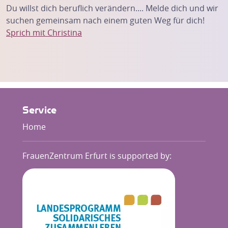
Du willst dich beruflich verändern.... Melde dich und wir
suchen gemeinsam nach einem guten Weg für dich!
Sprich mit Christina
Service
Home
FrauenZentrum Erfurt is supported by: